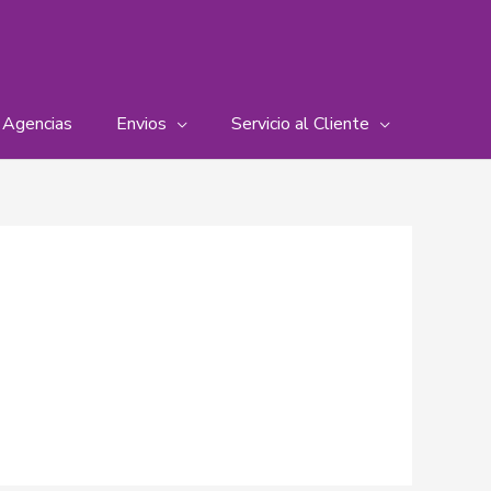
Agencias
Envios
Servicio al Cliente