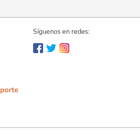
Síguenos en redes: