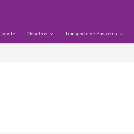
Tiquete
Nosotros
Transporte de Pasajeros