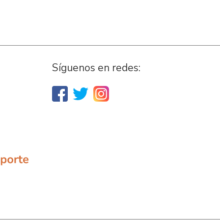
Síguenos en redes: