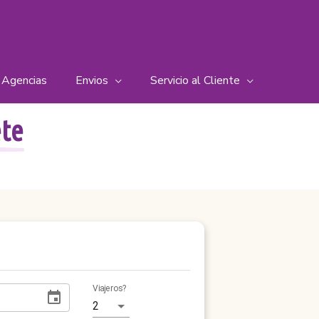
Agencias
Envios
Servicio al Cliente
ete