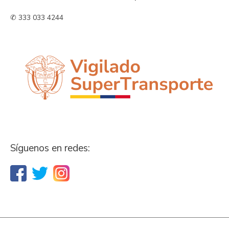
✆ 333 033 4244
Síguenos en redes: