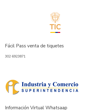
Fácil Pass venta de tiquetes
302 6923871
Información Virtual Whatsaap