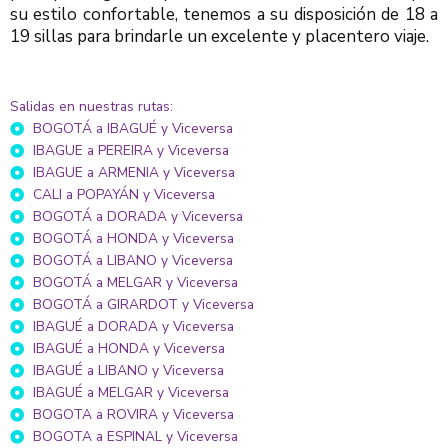
su estilo confortable, tenemos a su disposición de 18 a
19 sillas para brindarle un excelente y placentero viaje.
Salidas en nuestras rutas:
BOGOTÁ a IBAGUÉ y Viceversa
IBAGUE a PEREIRA y Viceversa
IBAGUE a ARMENIA y Viceversa
CALI a POPAYÁN y Viceversa
BOGOTÁ a DORADA y Viceversa
BOGOTÁ a HONDA y Viceversa
BOGOTÁ a LIBANO y Viceversa
BOGOTÁ a MELGAR y Viceversa
BOGOTÁ a GIRARDOT y Viceversa
IBAGUÉ a DORADA y Viceversa
IBAGUÉ a HONDA y Viceversa
IBAGUÉ a LIBANO y Viceversa
IBAGUÉ a MELGAR y Viceversa
BOGOTA a ROVIRA y Viceversa
BOGOTA a ESPINAL y Viceversa