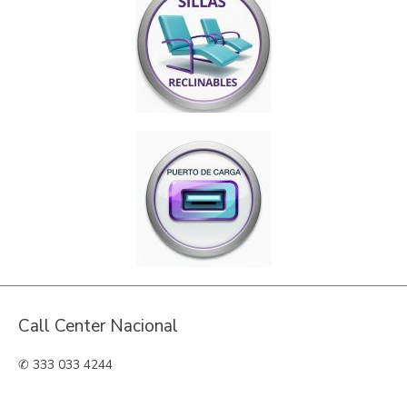
Call Center Nacional
✆ 333 033 4244