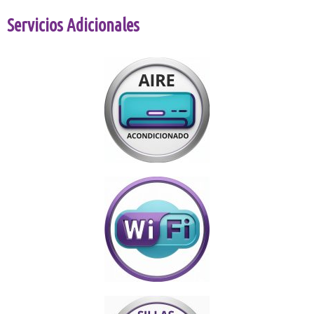
Servicios Adicionales