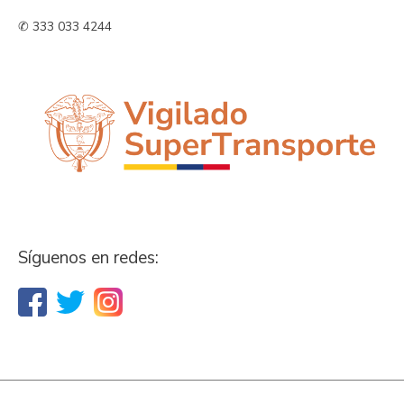
✆ 333 033 4244
Síguenos en redes: