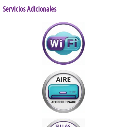
Servicios Adicionales