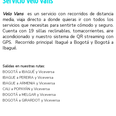
Servicio Velo Vans
Velo Vans
es un servicio con recorridos de distancia
media, viaja directo a donde quieras ir con todos los
servicios que necesitas para sentirte cómodo y seguro.
Cuenta con 19 sillas reclinables, tomacorrientes, aire
acondicionado y nuestro sistema de QR streaming con
GPS. Recorrido principal Ibagué a Bogotá y Bogotá a
Ibagué.
Salidas en nuestras rutas:
BOGOTÁ a IBAGUÉ y Viceversa
IBAGUE a PEREIRA y Viceversa
IBAGUE a ARMENIA y Viceversa
CALI a POPAYÁN y Viceversa
BOGOTÁ a MELGAR y Viceversa
BOGOTÁ a GIRARDOT y Viceversa