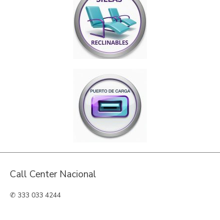
Call Center Nacional
✆ 333 033 4244