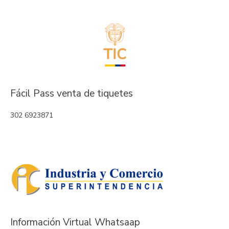
Fácil Pass venta de tiquetes
302 6923871
Información Virtual Whatsaap