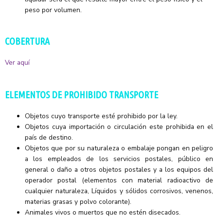
peso por volumen.
COBERTURA
Ver aquí
ELEMENTOS DE PROHIBIDO TRANSPORTE
Objetos cuyo transporte esté prohibido por la ley.
Objetos cuya importación o circulación este prohibida en el
país de destino.
Objetos que por su naturaleza o embalaje pongan en peligro
a los empleados de los servicios postales, público en
general o daño a otros objetos postales y a los equipos del
operador postal (elementos con material radioactivo de
cualquier naturaleza, Líquidos y sólidos corrosivos, venenos,
materias grasas y polvo colorante).
Animales vivos o muertos que no estén disecados.