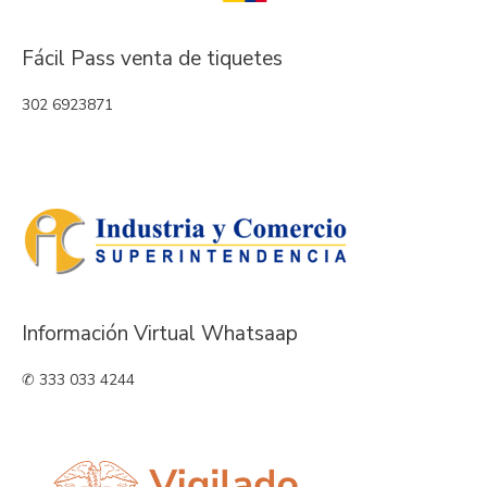
Fácil Pass venta de tiquetes
302 6923871
Información Virtual Whatsaap
✆ 333 033 4244