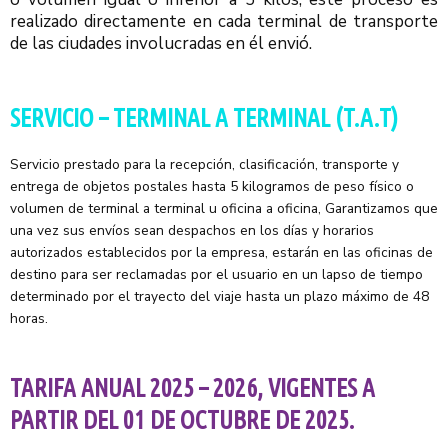
realizado directamente en cada terminal de transporte
de las ciudades involucradas en él envió.
SERVICIO – TERMINAL A TERMINAL (T.A.T)
Servicio prestado para la recepción, clasificación, transporte y
entrega de objetos postales hasta 5 kilogramos de peso físico o
volumen de terminal a terminal u oficina a oficina, Garantizamos que
una vez sus envíos sean despachos en los días y horarios
autorizados establecidos por la empresa, estarán en las oficinas de
destino para ser reclamadas por el usuario en un lapso de tiempo
determinado por el trayecto del viaje hasta un plazo máximo de 48
horas.
TARIFA ANUAL 2025 – 2026, VIGENTES A
PARTIR DEL 01 DE OCTUBRE DE 2025.