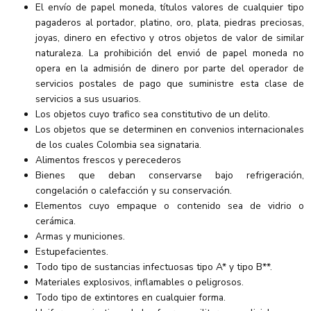
El envío de papel moneda, títulos valores de cualquier tipo
pagaderos al portador, platino, oro, plata, piedras preciosas,
joyas, dinero en efectivo y otros objetos de valor de similar
naturaleza. La prohibición del envió de papel moneda no
opera en la admisión de dinero por parte del operador de
servicios postales de pago que suministre esta clase de
servicios a sus usuarios.
Los objetos cuyo trafico sea constitutivo de un delito.
Los objetos que se determinen en convenios internacionales
de los cuales Colombia sea signataria.
Alimentos frescos y perecederos
Bienes que deban conservarse bajo refrigeración,
congelación o calefacción y su conservación.
Elementos cuyo empaque o contenido sea de vidrio o
cerámica.
Armas y municiones.
Estupefacientes.
Todo tipo de sustancias infectuosas tipo A* y tipo B**.
Materiales explosivos, inflamables o peligrosos.
Todo tipo de extintores en cualquier forma.