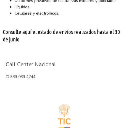
Uniformes privativos de las fuerzas militares y policiales.
Líquidos.
Celulares y electrónicos.
Consulte aquí el estado de envíos realizados hasta el 30
de junio
Call Center Nacional
✆ 333 033 4244