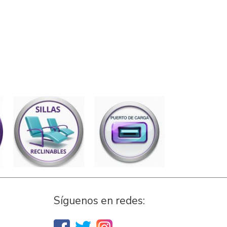
Síguenos en redes: