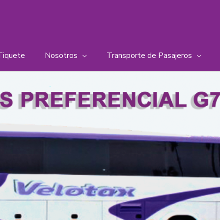
Tiquete
Nosotros
Transporte de Pasajeros