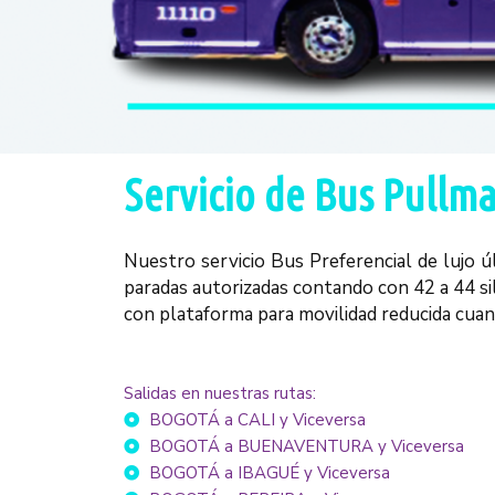
Servicio de Bus Pullma
Nuestro servicio Bus Preferencial de lujo 
paradas autorizadas contando con 42 a 44 si
con plataforma para movilidad reducida cuan
Salidas en nuestras rutas:
BOGOTÁ a CALI y Viceversa
BOGOTÁ a BUENAVENTURA y Viceversa
BOGOTÁ a IBAGUÉ y Viceversa