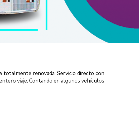
a totalmente renovada. Servicio directo con
centero viaje. Contando en algunos vehículos