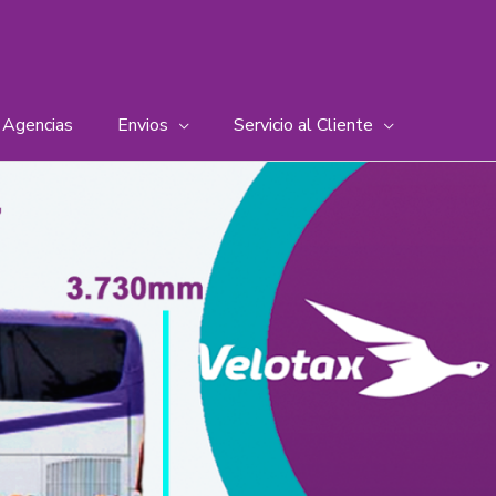
Agencias
Envios
Servicio al Cliente