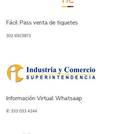
Fácil Pass venta de tiquetes
302 6923871
Información Virtual Whatsaap
✆ 333 033 4244