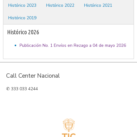
Histórico 2023
Histórico 2022
Histórico 2021
Histórico 2019
Histórico 2026
Publicación No. 1 Envíos en Rezago a 04 de mayo 2026
Call Center Nacional
✆ 333 033 4244