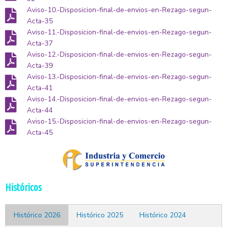
Aviso-10.-Disposicion-final-de-envios-en-Rezago-segun-
Acta-35
Aviso-11.-Disposicion-final-de-envios-en-Rezago-segun-
Acta-37
Aviso-12.-Disposicion-final-de-envios-en-Rezago-segun-
Acta-39
Aviso-13.-Disposicion-final-de-envios-en-Rezago-segun-
Acta-41
Aviso-14.-Disposicion-final-de-envios-en-Rezago-segun-
Acta-44
Aviso-15.-Disposicion-final-de-envios-en-Rezago-segun-
Acta-45
Históricos
Histórico 2026
Histórico 2025
Histórico 2024