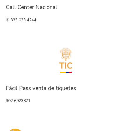
Call Center Nacional
✆ 333 033 4244
Fácil Pass venta de tiquetes
302 6923871