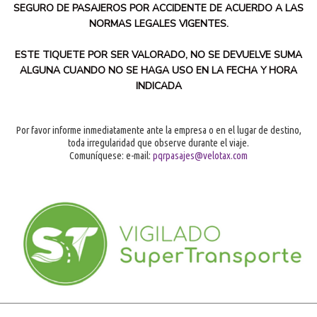
SEGURO DE PASAJEROS POR ACCIDENTE DE ACUERDO A LAS
NORMAS LEGALES VIGENTES.
ESTE TIQUETE POR SER VALORADO, NO SE DEVUELVE SUMA
ALGUNA CUANDO NO SE HAGA USO EN LA FECHA Y HORA
INDICADA
Por favor informe inmediatamente ante la empresa o en el lugar de destino,
toda irregularidad que observe durante el viaje.
Comuníquese: e-mail:
pqrpasajes@velotax.com