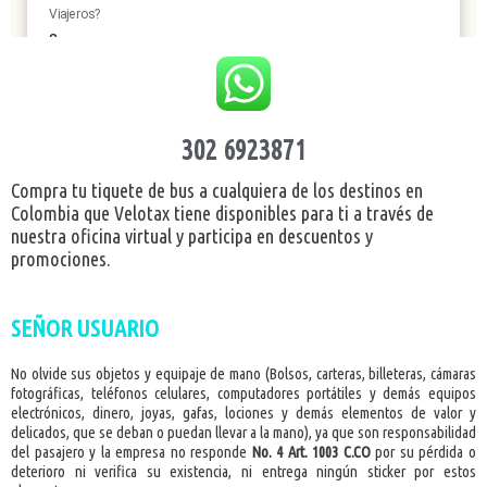
302 6923871
Compra tu tiquete de bus a cualquiera de los destinos en
Colombia que Velotax tiene disponibles para ti a través de
nuestra oficina virtual y participa en descuentos y
promociones.
SEÑOR USUARIO
No olvide sus objetos y equipaje de mano (Bolsos, carteras, billeteras, cámaras
fotográficas, teléfonos celulares, computadores portátiles y demás equipos
electrónicos, dinero, joyas, gafas, lociones y demás elementos de valor y
delicados, que se deban o puedan llevar a la mano), ya que son responsabilidad
del pasajero y la empresa no responde
No. 4 Art. 1003 C.CO
por su pérdida o
deterioro ni verifica su existencia, ni entrega ningún sticker por estos