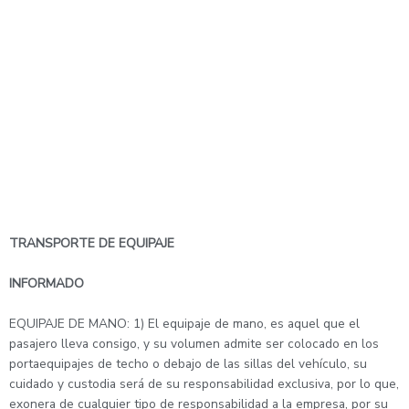
TRANSPORTE DE EQUIPAJE
INFORMADO
EQUIPAJE DE MANO: 1) El equipaje de mano, es aquel que el
pasajero lleva consigo, y su volumen admite ser colocado en los
portaequipajes de techo o debajo de las sillas del vehículo, su
cuidado y custodia será de su responsabilidad exclusiva, por lo que,
exonera de cualquier tipo de responsabilidad a la empresa, por su