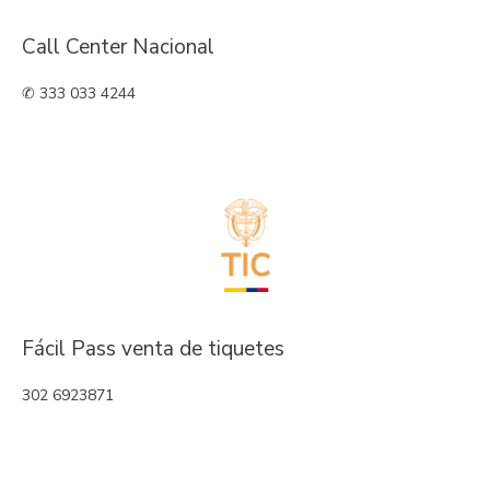
Call Center Nacional
✆ 333 033 4244
Fácil Pass venta de tiquetes
302 6923871