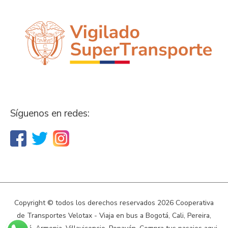
Síguenos en redes:
Copyright © todos los derechos reservados 2026
Cooperativa
de Transportes Velotax - Viaja en bus a Bogotá, Cali, Pereira,