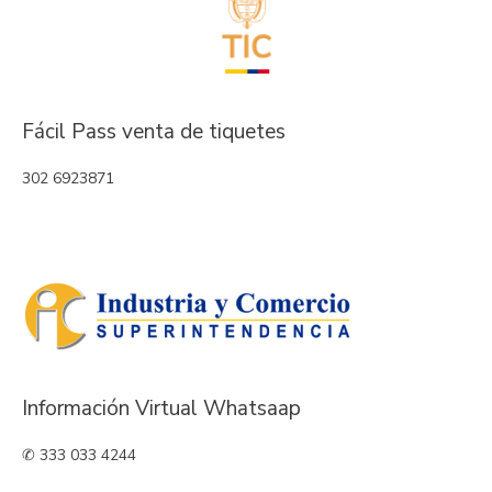
Fácil Pass venta de tiquetes
302 6923871
Información Virtual Whatsaap
✆ 333 033 4244