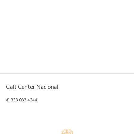
Call Center Nacional
✆ 333 033 4244